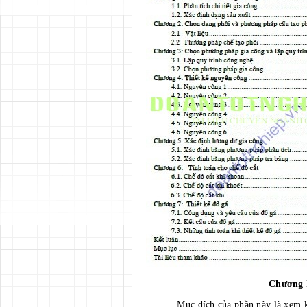
Chương 
Mục đích của phần này là xem kết cấ