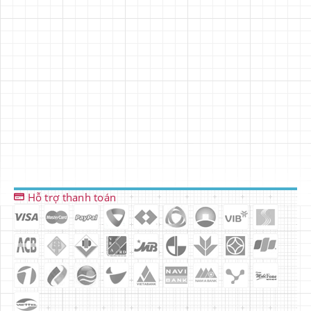
Hỗ trợ thanh toán